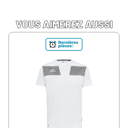
VOUS AIMEREZ AUSSI
!