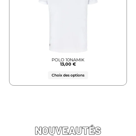
POLO 10NAMIK
13,00
€
Choix des options
NOUVEAUTÉS