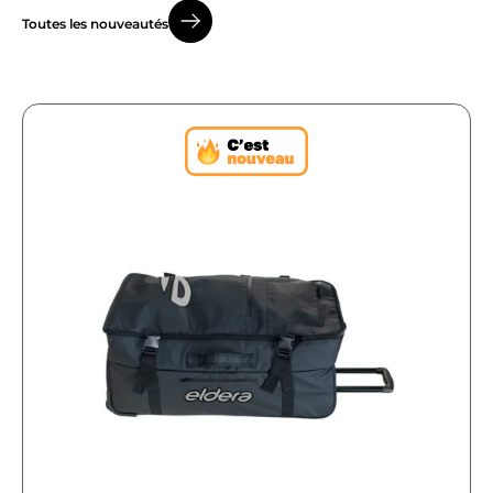
Toutes les nouveautés