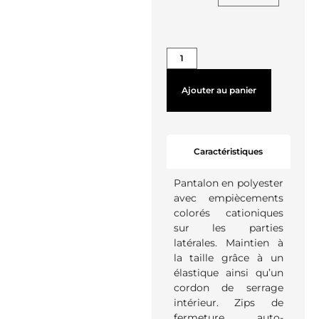
Ajouter au panier
Caractéristiques
Pantalon en polyester
avec empiècements
colorés cationiques
sur les parties
latérales. Maintien à
la taille grâce à un
élastique ainsi qu’un
cordon de serrage
intérieur. Zips de
fermeture auto-