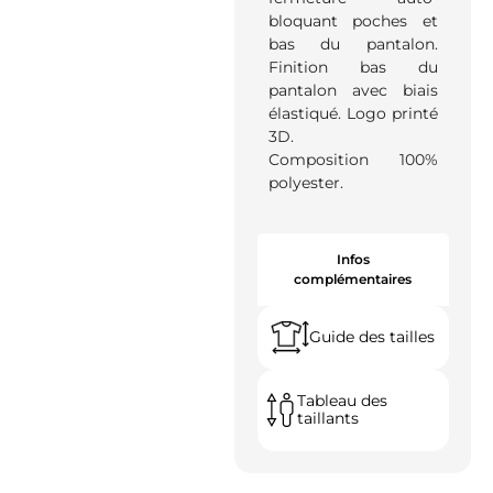
bloquant poches et
bas du pantalon.
Finition bas du
pantalon avec biais
élastiqué. Logo printé
3D.
Composition 100%
polyester.
Infos
complémentaires
Guide des tailles
Tableau des
taillants