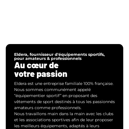
contenu
principal
Eldera, fournisseur d'équipements sportifs,
pour amateurs & professionnels
Au cœur de
votre passion
Eldera est une entreprise familiale 100% française.
Nous sommes communément appelé
“équipementier sportif” en proposant des
vêtements de sport destinés à tous les passionnés
amateurs comme professionnels.
Nous travaillons main dans la main avec les clubs
et les associations sportives afin de leur proposer
les meilleurs équipements, adaptés à leurs