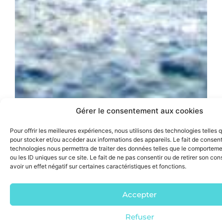
Gérer le consentement aux cookies
Pour offrir les meilleures expériences, nous utilisons des technologies telles 
pour stocker et/ou accéder aux informations des appareils. Le fait de consent
technologies nous permettra de traiter des données telles que le comporteme
ou les ID uniques sur ce site. Le fait de ne pas consentir ou de retirer son c
avoir un effet négatif sur certaines caractéristiques et fonctions.
Accepter
Refuser