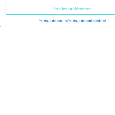
Voir les préférences
Politique de cookies
Politique de confidentialité