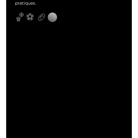
pratiques.