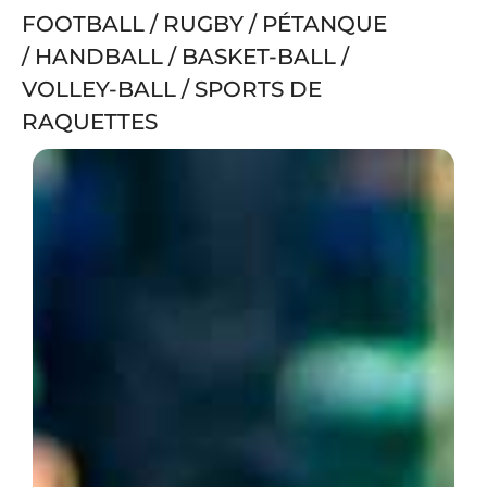
FOOTBALL
/
RUGBY
/
PÉTANQUE
/
HANDBALL
/
BASKET-BALL
/
VOLLEY-BALL
/
SPORTS DE
RAQUETTES