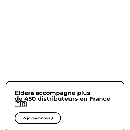
Eldera accompagne plus
de 450 distributeurs en France
🇫🇷
Rejoignez-nous