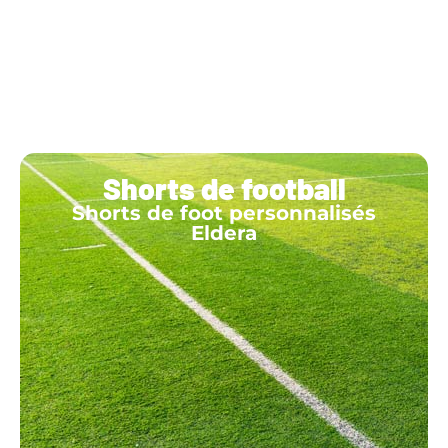
Shorts de football
Shorts de foot personnalisés
Eldera