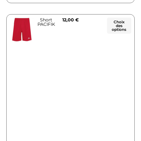
Short
12,00
€
Choix
PACIFIK
des
options