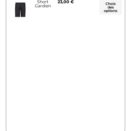
Short
23,00
€
Choix
Gardien
des
options