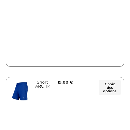
Short
19,00
€
Choix
ARCTIK
des
options