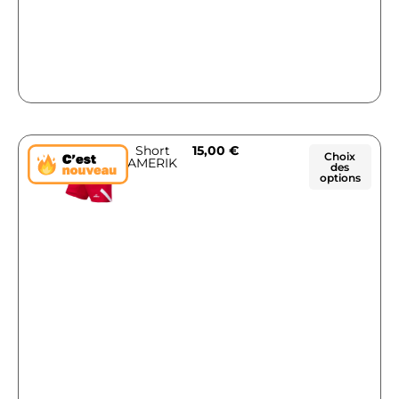
Short
15,00
€
Choix
AMERIK
des
options