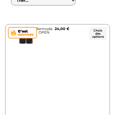
Bermuda
24,00
€
Choix
OPEN
des
options