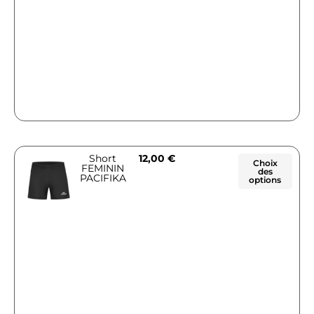
Short
12,00
€
Choix
FEMININ
des
PACIFIKA
options