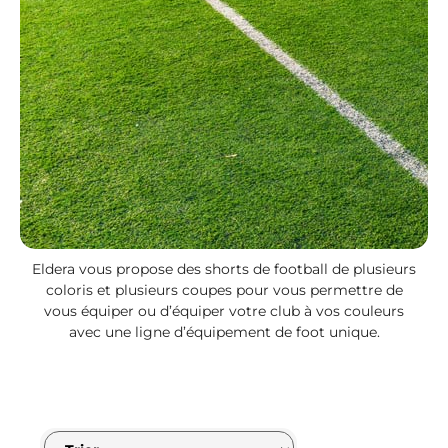
Eldera vous propose des shorts de football de plusieurs
coloris et plusieurs coupes pour vous permettre de
vous équiper ou d’équiper votre club à vos couleurs
avec une ligne d’équipement de foot unique.