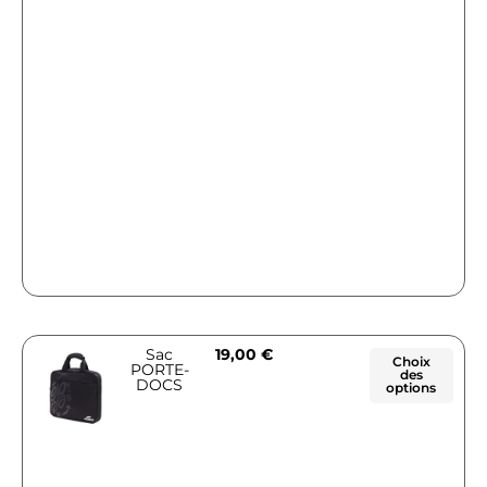
Sac
19,00
€
Choix
PORTE-
des
DOCS
options