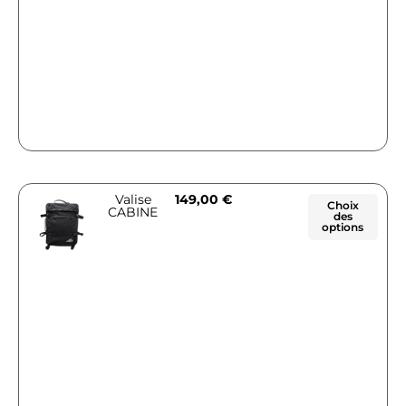
Valise
149,00
€
Choix
CABINE
des
options