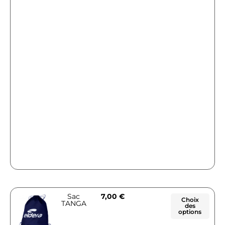
Sac
7,00
€
Choix
TANGA
des
options