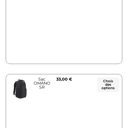
Sac
33,00
€
Choix
OMANO
des
SR
options