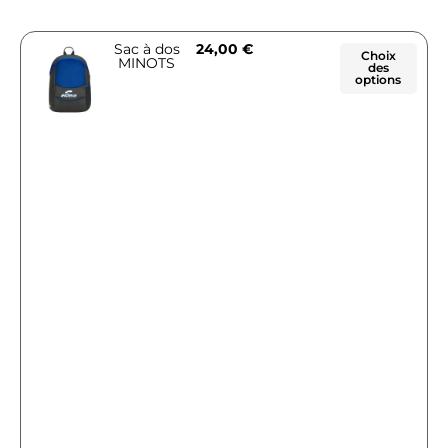
Sac à dos
24,00
€
Choix
MINOTS
des
options