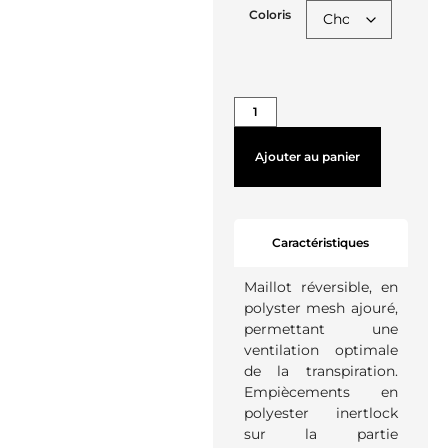
Coloris
Ajouter au panier
Caractéristiques
Maillot réversible, en
polyster mesh ajouré,
permettant une
ventilation optimale
de la transpiration.
Empiècements en
polyester inertlock
sur la partie