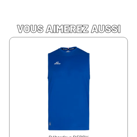
VOUS AIMEREZ AUSSI