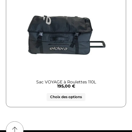
Sac VOYAGE à Roulettes 110L
195,00
€
Choix des options