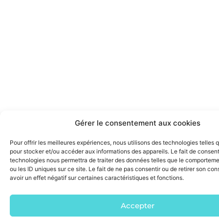
Gérer le consentement aux cookies
Pour offrir les meilleures expériences, nous utilisons des technologies telles 
pour stocker et/ou accéder aux informations des appareils. Le fait de consent
technologies nous permettra de traiter des données telles que le comporteme
ou les ID uniques sur ce site. Le fait de ne pas consentir ou de retirer son c
avoir un effet négatif sur certaines caractéristiques et fonctions.
Accepter