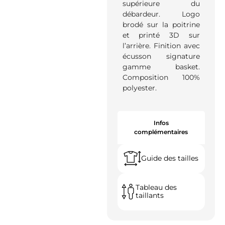
supérieure du
débardeur. Logo
brodé sur la poitrine
et printé 3D sur
l’arrière. Finition avec
écusson signature
gamme basket.
Composition 100%
polyester.
Infos
complémentaires
Guide des tailles
Tableau des
taillants