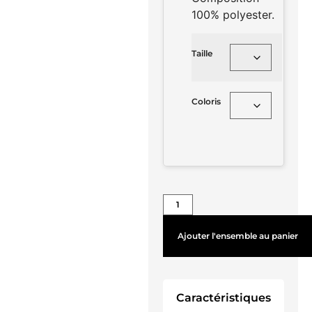
100% polyester.
Taille
Coloris
Ajouter l'ensemble au panier
Caractéristiques