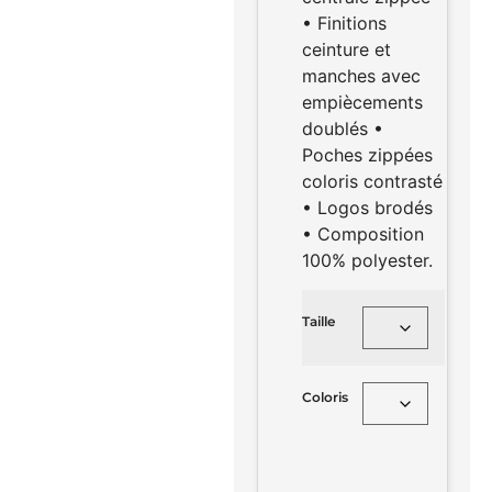
• Finitions
ceinture et
manches avec
empiècements
doublés •
Poches zippées
coloris contrasté
• Logos brodés
• Composition
100% polyester.
Taille
Coloris