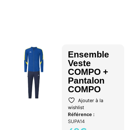
Ensemble
Veste
COMPO +
Pantalon
COMPO
Ajouter à la
wishlist
Référence :
SUPA14