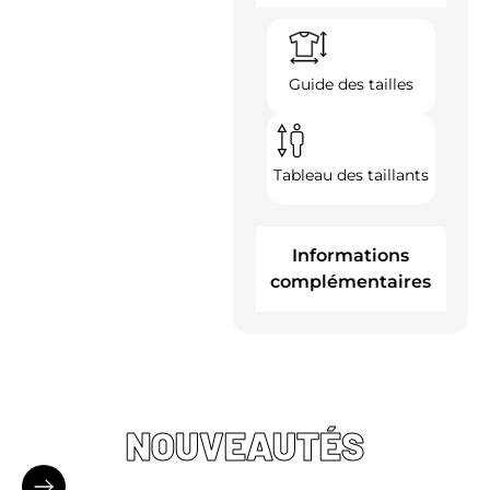
Guide des tailles
Tableau des taillants
Informations
complémentaires
NOUVEAUTÉS