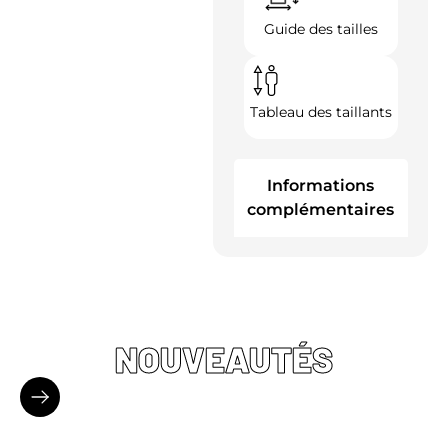
Guide des tailles
Tableau des taillants
Informations
complémentaires
NOUVEAUTÉS