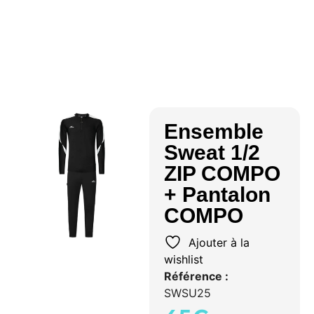
Ensemble
Sweat 1/2
ZIP COMPO
+ Pantalon
COMPO
Ajouter à la
wishlist
Référence :
SWSU25