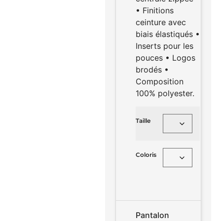
• Finitions
ceinture avec
biais élastiqués •
Inserts pour les
pouces • Logos
brodés •
Composition
100% polyester.
Taille
Coloris
Pantalon