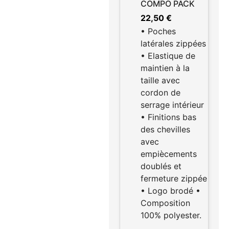
COMPO PACK
22,50
€
• Poches
latérales zippées
• Elastique de
maintien à la
taille avec
cordon de
serrage intérieur
• Finitions bas
des chevilles
avec
empiècements
doublés et
fermeture zippée
• Logo brodé •
Composition
100% polyester.