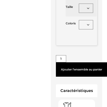
Taille
Coloris
Ajouter l'ensemble au panier
Caractéristiques