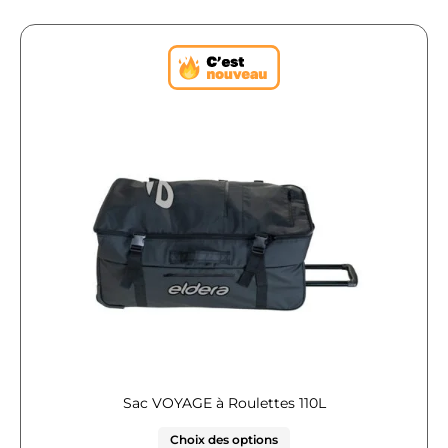
Sac VOYAGE à Roulettes 110L
Choix des options