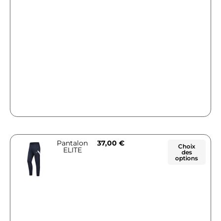
Pantalon
37,00
€
Choix
ELITE
des
options