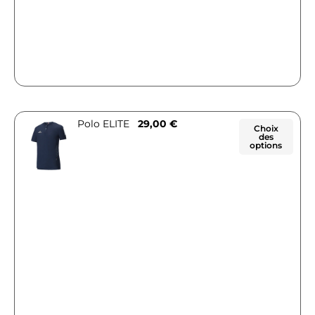
Polo ELITE
29,00
€
Choix
des
options