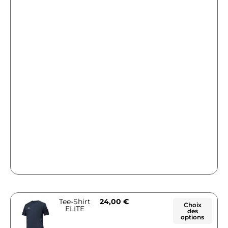
Tee-Shirt
24,00
€
Choix
ELITE
des
options