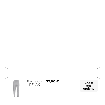
Pantalon
37,00
€
Choix
RELAX
des
options