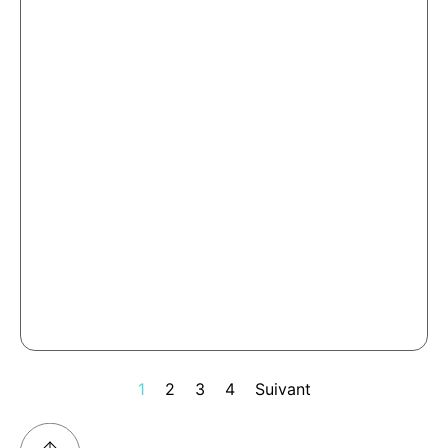
1
2
3
4
Suivant