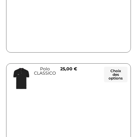
Polo
25,00
€
Choix
CLASSICO
des
options