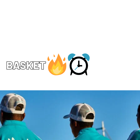
BASKET