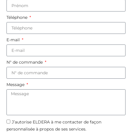
Téléphone
E-mail
N° de commande
Message
J’autorise ELDERA à me contacter de façon
personnalisée à propos de ses services.