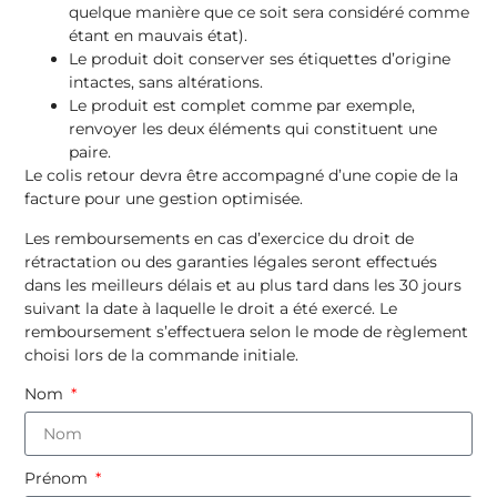
quelque manière que ce soit sera considéré comme
étant en mauvais état).
Le produit doit conserver ses étiquettes d’origine
intactes, sans altérations.
Le produit est complet comme par exemple,
renvoyer les deux éléments qui constituent une
paire.
Le colis retour devra être accompagné d’une copie de la
facture pour une gestion optimisée.
Les remboursements en cas d’exercice du droit de
rétractation ou des garanties légales seront effectués
dans les meilleurs délais et au plus tard dans les 30 jours
suivant la date à laquelle le droit a été exercé. Le
remboursement s’effectuera selon le mode de règlement
choisi lors de la commande initiale.
Nom
Prénom