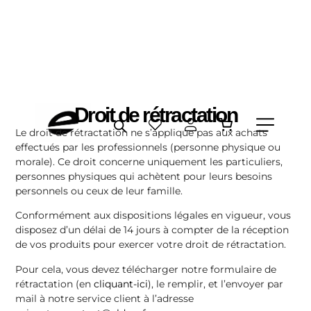
contenu
principal
Droit de rétractation
Le droit de rétractation ne s’applique pas aux achats
effectués par les professionnels (personne physique ou
morale). Ce droit concerne uniquement les particuliers,
personnes physiques qui achètent pour leurs besoins
personnels ou ceux de leur famille.
Conformément aux dispositions légales en vigueur, vous
disposez d’un délai de 14 jours à compter de la réception
de vos produits pour exercer votre droit de rétractation.
Pour cela, vous devez télécharger notre formulaire de
rétractation (en
cliquant-ici
), le remplir, et l’envoyer par
mail à notre service client à l’adresse