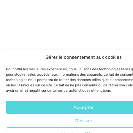
Gérer le consentement aux cookies
Pour offrir les meilleures expériences, nous utilisons des technologies telles 
pour stocker et/ou accéder aux informations des appareils. Le fait de consent
technologies nous permettra de traiter des données telles que le comporteme
ou les ID uniques sur ce site. Le fait de ne pas consentir ou de retirer son c
avoir un effet négatif sur certaines caractéristiques et fonctions.
Accepter
Refuser