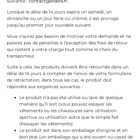
suivante :
contact@eldera.fr
.
Lorsque le délai de 14 jours expire un samedi, un
dimanche ou un jour férié ou chômé, il est prorogé
jusqu’au premier jour ouvrable suivant.
Vous n’aurez pas besoin de motiver votre demande et ne
paierez pas de pénalités à l’exception des frais de retour
qui restent à votre charge tout comme le choix du
transporteur.
Suite à cela, les produits doivent être retournés dans un
délai de 14 jours à compter de l’envoi de votre formulaire
de rétractation, dans tous les cas, le produit doit
répondre aux exigences suivantes :
Le produit n’a pas été utilisé ou lavé de quelque
manière qu’il soit (vous pouvez essayer les
vêtements ou les chaussures sans utilisation
sportive ou utilisation autre que le simple fait
d’essayer les vêtements).
Le produit est dans son emballage d’origine et en
bon état (un emballage qui a été ouvert ou cassé de