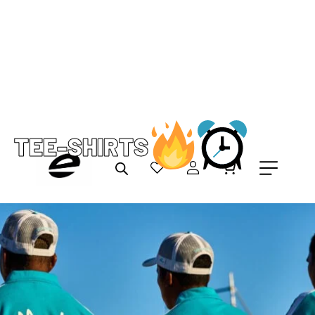
TEE-SHIRTS