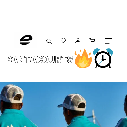
PANTACOURTS