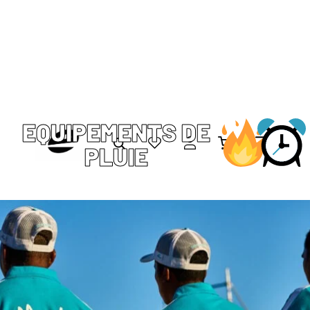
EQUIPEMENTS DE
PLUIE