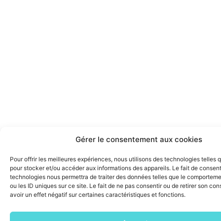
Gérer le consentement aux cookies
Pour offrir les meilleures expériences, nous utilisons des technologies telles 
pour stocker et/ou accéder aux informations des appareils. Le fait de consent
technologies nous permettra de traiter des données telles que le comporteme
ou les ID uniques sur ce site. Le fait de ne pas consentir ou de retirer son c
avoir un effet négatif sur certaines caractéristiques et fonctions.