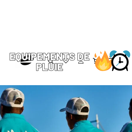
EQUIPEMENTS DE
PLUIE