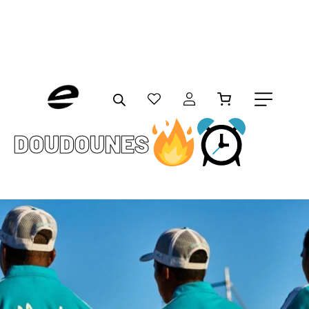
DOUDOUNES