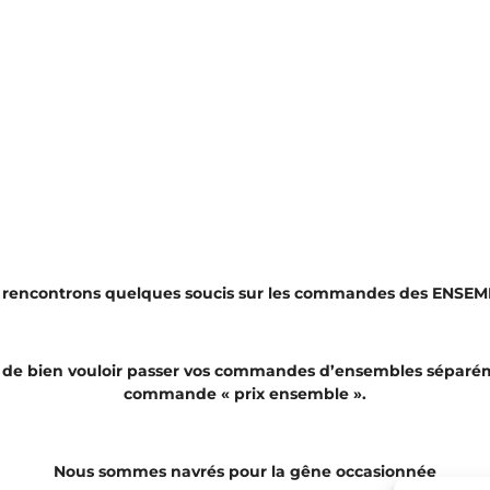
 rencontrons quelques soucis sur les commandes des ENSEM
de bien vouloir passer vos commandes d’ensembles séparé
commande « prix ensemble ».
Nous sommes navrés pour la gêne occasionnée