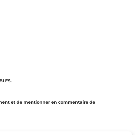
BLES.
ment et de mentionner en commentaire de