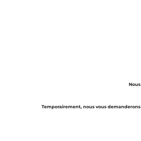
Nous
Temporairement, nous vous demanderons 