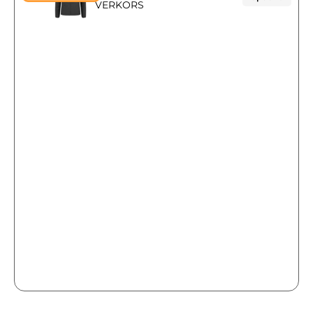
VERKORS