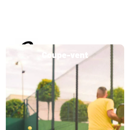
Coupe-vent