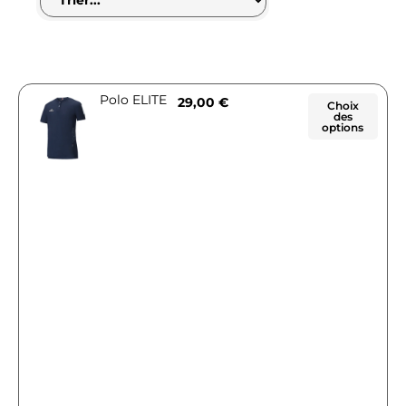
Polo ELITE
29,00
€
Choix
des
options