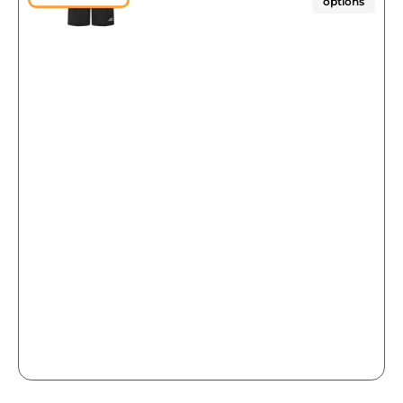
options